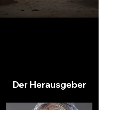
Der Herausgeber