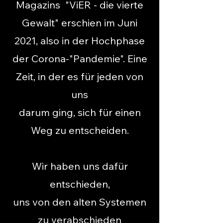
Magazins "ViER - die vierte
Gewalt" erschien im Juni
2021, also in der Hochphase
der Corona-"Pandemie". Eine
Zeit, in der es für jeden von
uns
darum ging, sich für einen
Weg zu entscheiden.
Wir haben uns dafür
entschieden,
uns von den alten Systemen
zu verabschieden