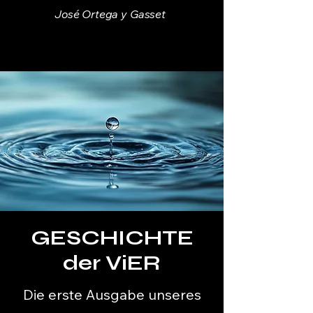
José Ortega y Gasset
GESCHICHTE
der ViER
Die erste Ausgabe unseres