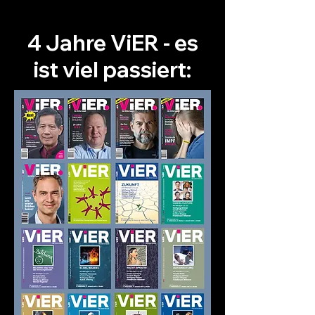
4 Jahre ViER - es
ist viel passiert: