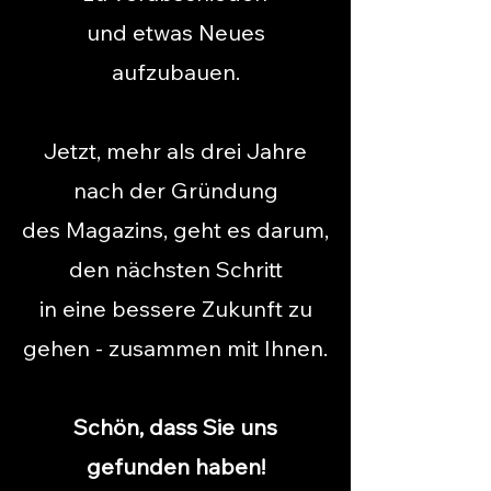
und etwas Neues
aufzubauen.
Jetzt, mehr als drei Jahre
nach der Gründung
des Magazins,
geht es darum,
den nächsten Schritt
in eine bessere
Zukunft zu
gehen - zusammen mit Ihnen.
Schön, dass Sie uns
gefunden haben!