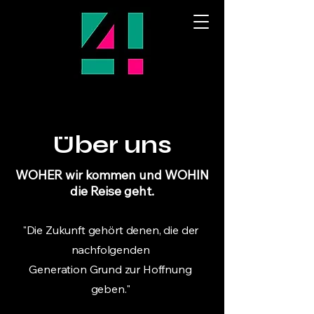
Über uns
WOHER wir kommen und WOHIN
die Reise geht.
"Die Zukunft gehört denen, die der
nachfolgenden
Generation Grund zur Hoffnung
geben."