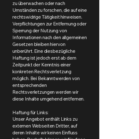
zu überwachen oder nach
Umständen zu forschen, die auf eine
rechtswidrige Tätigkeit hinweisen.
Verpflichtungen zur Entfernung oder
Sperrung der Nutzung von
Informationen nach den allgemeinen
Gesetzen bleiben hiervon
unberührt. Eine diesbezügliche
Haftung ist jedoch erst ab dem
Zeitpunkt der Kenntnis einer
konkreten Rechtsverletzung
möglich. Bei Bekanntwerden von
entsprechenden
Rechtsverletzungen werden wir
diese Inhalte umgehend entfernen.
Haftung für Links:
Unser Angebot enthält Links zu
externen Webseiten Dritter, auf
deren Inhalte wir keinen Einfluss