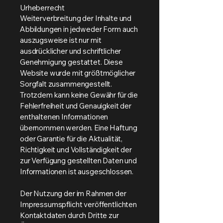
Urheberrecht
Weiterverbreitung der Inhalte und
Abbildungen in jedweder Form auch
auszugsweise ist nur mit
ausdrücklicher und schriftlicher
Genehmigung gestattet. Diese
Website wurde mit größtmöglicher
Sorgfalt zusammengestellt.
Trotzdem kann keine Gewähr für die
Fehlerfreiheit und Genauigkeit der
enthaltenen Informationen
übernommen werden. Eine Haftung
oder Garantie für die Aktualität,
Richtigkeit und Vollständigkeit der
zur Verfügung gestellten Daten und
Informationen ist ausgeschlossen.
Der Nutzung der im Rahmen der
Impressumspflicht veröffentlichten
Kontaktdaten durch Dritte zur